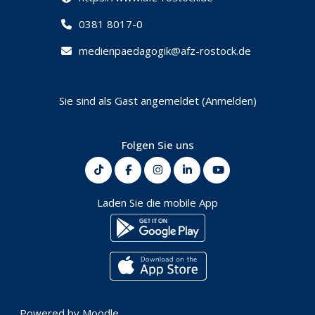
0381 8017-0
medienpaedagogik@afz-rostock.de
Sie sind als Gast angemeldet (
Anmelden
)
Folgen Sie uns
Laden Sie die mobile App
Powered by
Moodle