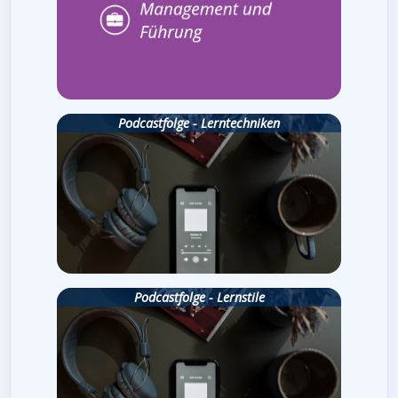
Podcastfolge - Lerntechniken
Podcastfolge - Lernstile