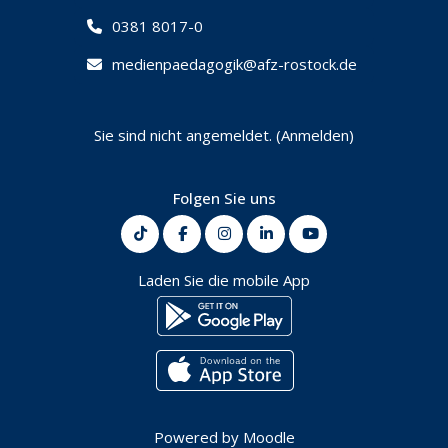
0381 8017-0
medienpaedagogik@afz-rostock.de
Sie sind nicht angemeldet. (
Anmelden
)
Folgen Sie uns
Laden Sie die mobile App
Powered by
Moodle