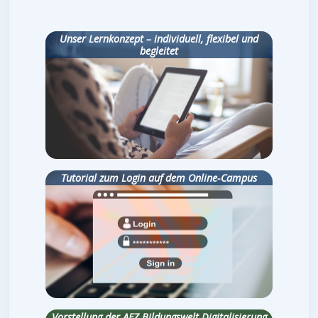
Unser Lernkonzept – individuell, flexibel und
begleitet
Tutorial zum Login auf dem Online-Campus
Vorstellung der AFZ Bildungswelt Digitalisierung