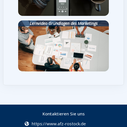
Lernvideo Grundlagen des Marketings
Kontaktieren Sie uns
https://www.afz-rostock.de