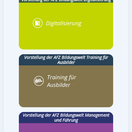
Vorstellung der AFZ Bildungswelt Training für
Ausbilder
Vorstellung der AFZ Bildungswelt Management
und Führung