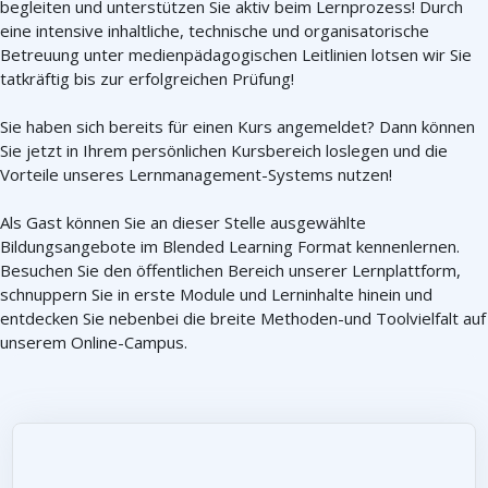
begleiten und unterstützen Sie aktiv beim Lernprozess! Durch
eine intensive inhaltliche, technische und organisatorische
Betreuung unter medienpädagogischen Leitlinien lotsen wir Sie
tatkräftig bis zur erfolgreichen Prüfung!
Sie haben sich bereits für einen Kurs angemeldet? Dann können
Sie jetzt in Ihrem persönlichen Kursbereich loslegen und die
Vorteile unseres Lernmanagement-Systems nutzen!
Als Gast können Sie an dieser Stelle ausgewählte
Bildungsangebote im Blended Learning Format kennenlernen.
Besuchen Sie den öffentlichen Bereich unserer Lernplattform,
schnuppern Sie in erste Module und Lerninhalte hinein und
entdecken Sie nebenbei die breite Methoden-und Toolvielfalt auf
unserem Online-Campus.